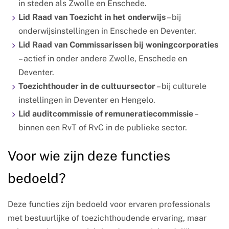
in steden als Zwolle en Enschede.
Lid Raad van Toezicht in het onderwijs
– bij
onderwijsinstellingen in Enschede en Deventer.
Lid Raad van Commissarissen bij woningcorporaties
– actief in onder andere Zwolle, Enschede en
Deventer.
Toezichthouder in de cultuursector
– bij culturele
instellingen in Deventer en Hengelo.
Lid auditcommissie of remuneratiecommissie
–
binnen een RvT of RvC in de publieke sector.
Voor wie zijn deze functies
bedoeld?
Deze functies zijn bedoeld voor ervaren professionals
met bestuurlijke of toezichthoudende ervaring, maar