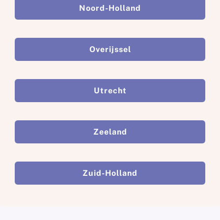
Noord-Holland
Overijssel
Utrecht
Zeeland
Zuid-Holland