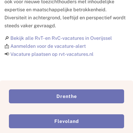
ook voor nieuwe toezichthouders met inhoudelijke
expertise en maatschappelijke betrokkenheid.
Diversiteit in achtergrond, leeftijd en perspectief wordt
steeds vaker gevraagd.
🔎
Bekijk alle RvT- en RvC-vacatures in Overijssel
📩
Aanmelden voor de vacature-alert
📢
Vacature plaatsen op rvt-vacatures.nl
Drenthe
Flevoland