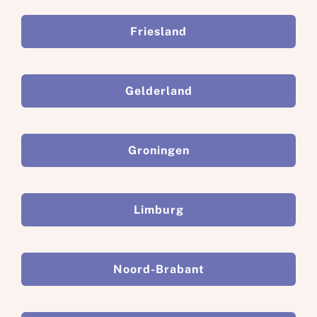
Friesland
Gelderland
Groningen
Limburg
Noord-Brabant