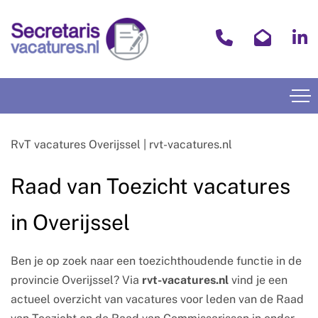
RvT vacatures Overijssel | rvt-vacatures.nl
Raad van Toezicht vacatures
in Overijssel
Ben je op zoek naar een toezichthoudende functie in de
provincie Overijssel? Via
rvt-vacatures.nl
vind je een
actueel overzicht van vacatures voor leden van de Raad