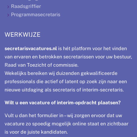
Raadsgriffier
Programmasecretaris
WERKWIJZE
secretarisvacatures.nl
is hét platform voor het vinden
van ervaren en betrokken secretarissen voor uw bestuur,
Raad van Toezicht of commissie.
Wekelijks bereiken wij duizenden gekwalificeerde
professionals die actief of latent op zoek zijn naar een
nieuwe uitdaging als secretaris of interim-secretaris.
Wilt u een vacature of interim-opdracht plaatsen?
Vult u dan het formulier in – wij zorgen ervoor dat uw
vacature zo spoedig mogelijk online staat en zichtbaar
is voor de juiste kandidaten.