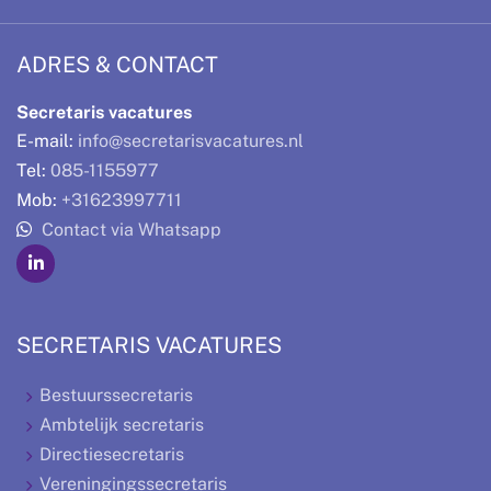
ADRES & CONTACT
Secretaris vacatures
E-mail:
info@secretarisvacatures.nl
Tel:
085-1155977
Mob:
+31623997711
Contact via Whatsapp
SECRETARIS VACATURES
Bestuurssecretaris
Ambtelijk secretaris
Directiesecretaris
Vereningingssecretaris