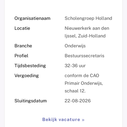
Organisatienaam
Scholengroep Holland
Locatie
Nieuwerkerk aan den
Ijssel, Zuid-Holland
Branche
Onderwijs
Profiel
Bestuurssecretaris
Tijdsbesteding
32-36 uur
Vergoeding
conform de CAO
Primair Onderwijs,
schaal 12.
Sluitingsdatum
22-08-2026
Bekijk vacature