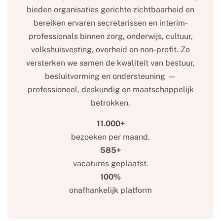
bieden organisaties gerichte zichtbaarheid en
bereiken ervaren secretarissen en interim-
professionals binnen zorg, onderwijs, cultuur,
volkshuisvesting, overheid en non-profit. Zo
versterken we samen de kwaliteit van bestuur,
besluitvorming en ondersteuning —
professioneel, deskundig en maatschappelijk
betrokken.
11.000+
bezoeken per maand.
585+
vacatures geplaatst.
100%
onafhankelijk platform