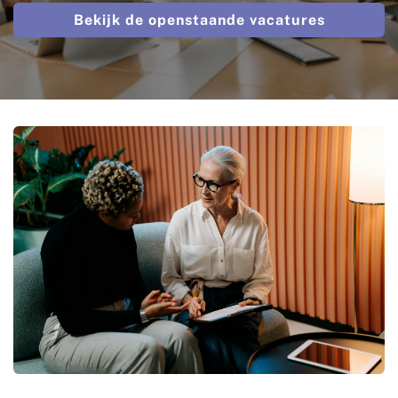
Bekijk de openstaande vacatures