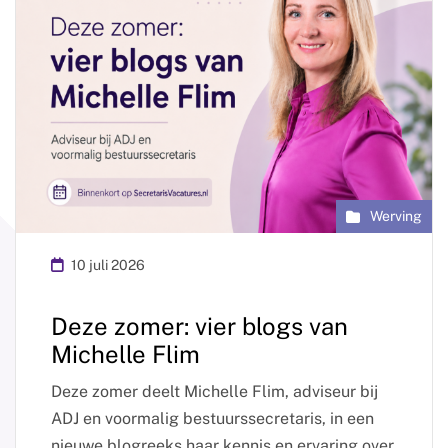
Werving
10 juli 2026
Deze zomer: vier blogs van
Michelle Flim
Deze zomer deelt Michelle Flim, adviseur bij
ADJ en voormalig bestuurssecretaris, in een
nieuwe blogreeks haar kennis en ervaring over