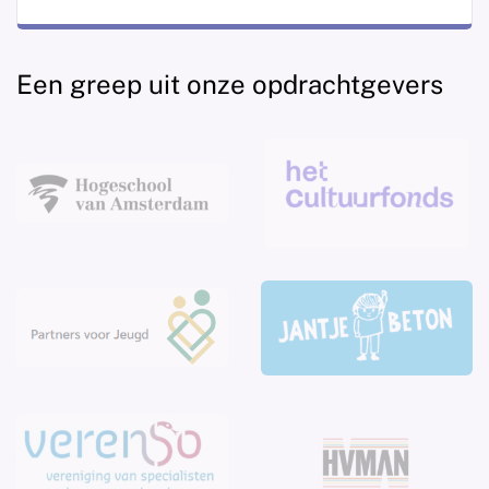
Een greep uit onze opdrachtgevers