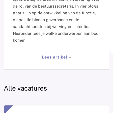
de rol van de bestuurssecretaris. In vier blogs
gaat zij in op de ontwikkeling van de functie,
de positie binnen governance en de
aandachtspunten bij werving en selectie.
Hieronder lees je welke onderwerpen aan bod
komen.
Lees artikel
Alle vacatures