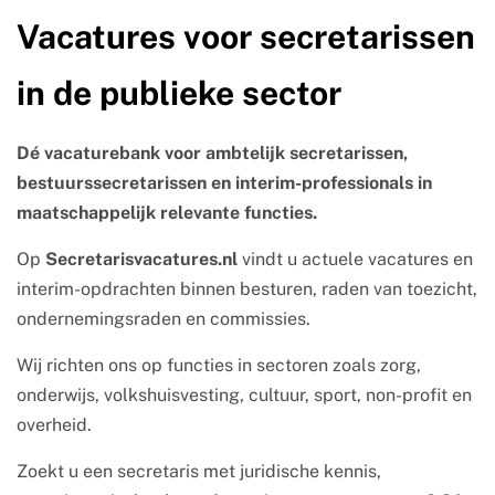
Vacatures voor secretarissen
in de publieke sector
Dé vacaturebank voor ambtelijk secretarissen,
bestuurssecretarissen en interim-professionals in
maatschappelijk relevante functies.
Op
Secretarisvacatures.nl
vindt u actuele vacatures en
interim-opdrachten binnen besturen, raden van toezicht,
ondernemingsraden en commissies.
Wij richten ons op functies in sectoren zoals zorg,
onderwijs, volkshuisvesting, cultuur, sport, non-profit en
overheid.
Zoekt u een secretaris met juridische kennis,