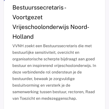
Bestuurssecretaris -
Voortgezet
Vrijeschoolonderwijs Noord-
Holland
VVNH zoekt een Bestuurssecretaris die met
bestuurlijke sensitiviteit, overzicht en
organisatorische scherpte bijdraagt aan goed
bestuur en inspirerend vrijeschoolonderwijs. In
deze verbindende rol ondersteun je de
bestuurder, bewaak je zorgvuldige
besluitvorming en versterk je de
samenwerking tussen bestuur, rectoren, Raad
van Toezicht en medezeggenschap.