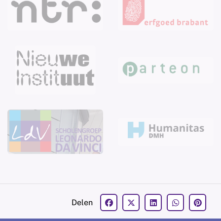
Delen