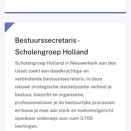
Bestuurssecretaris -
Scholengroep Holland
Scholengroep Holland in Nieuwerkerk aan den
IJssel zoekt een daadkrachtige en
verbindende bestuurssecretaris. In deze
nieuwe strategische sleutelpositie verbind je
bestuur, toezicht en organisatie,
professionaliseer je de bestuurlijke processen
en bouw je mee aan sterk en toekomstgericht
openbaar onderwijs voor ruim 3.700
leerlingen.