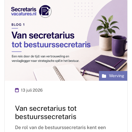
Werving
13 juli 2026
Van secretarius tot
bestuurssecretaris
De rol van de bestuurssecretaris kent een