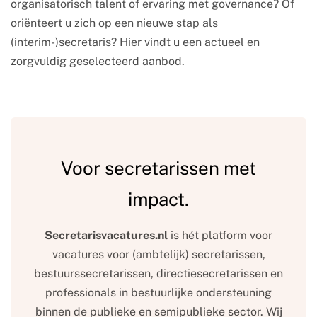
organisatorisch talent of ervaring met governance? Of
oriënteert u zich op een nieuwe stap als
(interim-)secretaris? Hier vindt u een actueel en
zorgvuldig geselecteerd aanbod.
Voor secretarissen met
impact.
Secretarisvacatures.nl
is hét platform voor
vacatures voor (ambtelijk) secretarissen,
bestuurssecretarissen, directiesecretarissen en
professionals in bestuurlijke ondersteuning
binnen de publieke en semipublieke sector. Wij