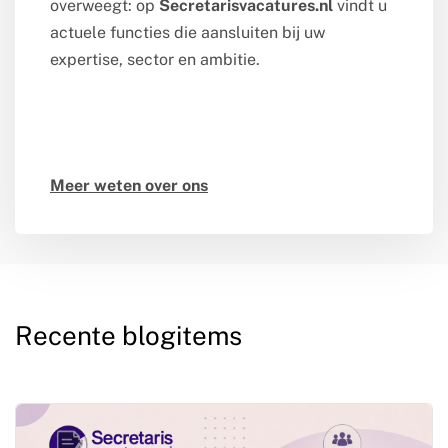
overweegt: op
Secretarisvacatures.nl
vindt u
actuele functies die aansluiten bij uw
expertise, sector en ambitie.
Meer weten over ons
Recente blogitems