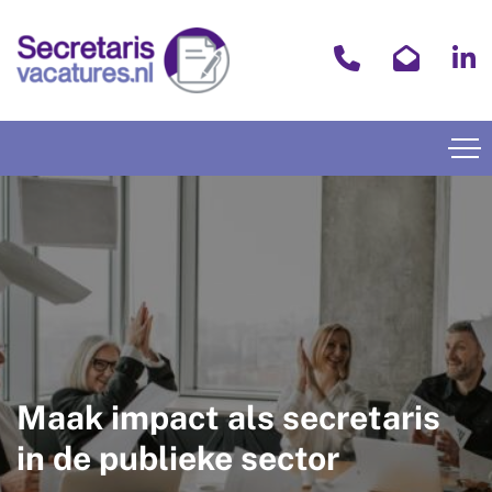
Maak impact als secretaris
in de publieke sector