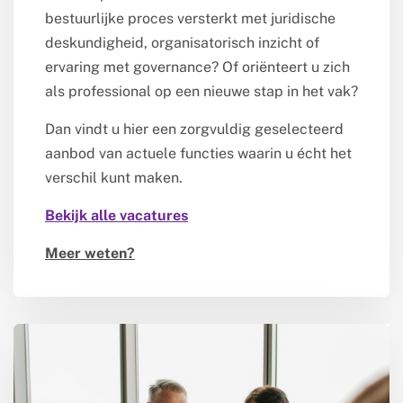
bestuurlijke proces versterkt met juridische
deskundigheid, organisatorisch inzicht of
ervaring met governance? Of oriënteert u zich
als professional op een nieuwe stap in het vak?
Dan vindt u hier een zorgvuldig geselecteerd
aanbod van actuele functies waarin u écht het
verschil kunt maken.
Bekijk alle vacatures
Meer weten?