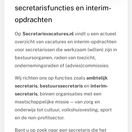
secretarisfuncties en interim-
opdrachten
Op
Secretarisvacatures.nl
vindt u een actueel
overzicht van vacatures en interim-opdrachten
voor secretarissen die werkzaam (willen) zijn in
bestuursorganen, raden van toezicht,
ondernemingsraden of (advies)commissies.
Wij richten ons op functies zoals
ambtelijk
secretaris
,
bestuurssecretaris
en
interim-
secretaris
, binnen organisaties met een
maatschappelijke missie — van zorg en
onderwijs tot cultuur, volkshuisvesting, sport
en de non-profitsector.
Bent u op zoek naar een secretaris die het