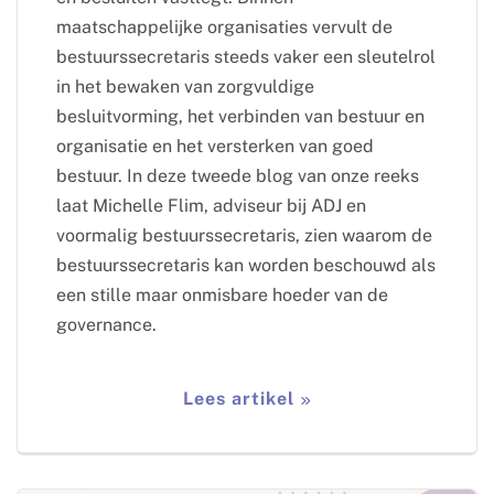
maatschappelijke organisaties vervult de
bestuurssecretaris steeds vaker een sleutelrol
in het bewaken van zorgvuldige
besluitvorming, het verbinden van bestuur en
organisatie en het versterken van goed
bestuur. In deze tweede blog van onze reeks
laat Michelle Flim, adviseur bij ADJ en
voormalig bestuurssecretaris, zien waarom de
bestuurssecretaris kan worden beschouwd als
een stille maar onmisbare hoeder van de
governance.
Lees artikel