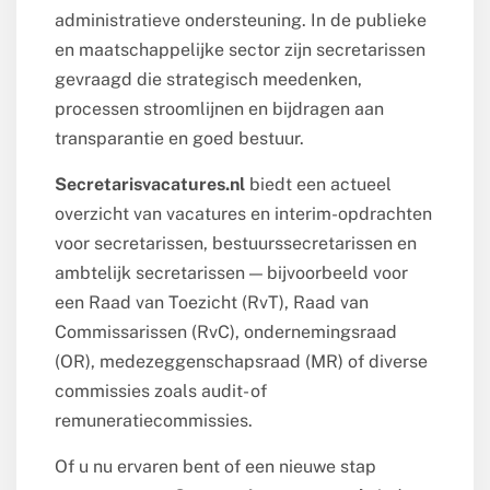
administratieve ondersteuning. In de publieke
en maatschappelijke sector zijn secretarissen
gevraagd die strategisch meedenken,
processen stroomlijnen en bijdragen aan
transparantie en goed bestuur.
Secretarisvacatures.nl
biedt een actueel
overzicht van vacatures en interim-opdrachten
voor secretarissen, bestuurssecretarissen en
ambtelijk secretarissen — bijvoorbeeld voor
een Raad van Toezicht (RvT), Raad van
Commissarissen (RvC), ondernemingsraad
(OR), medezeggenschapsraad (MR) of diverse
commissies zoals audit- of
remuneratiecommissies.
Of u nu ervaren bent of een nieuwe stap