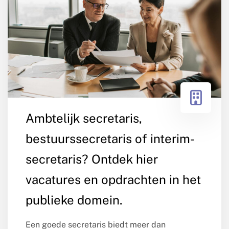
Ambtelijk secretaris,
bestuurssecretaris of interim-
secretaris? Ontdek hier
vacatures en opdrachten in het
publieke domein.
Een goede secretaris biedt meer dan