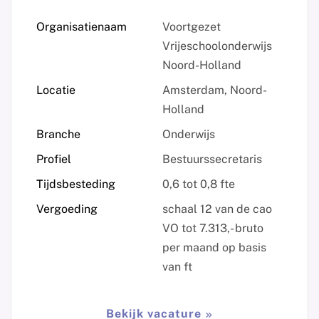
Organisatienaam
Voortgezet
Vrijeschoolonderwijs
Noord-Holland
Locatie
Amsterdam, Noord-
Holland
Branche
Onderwijs
Profiel
Bestuurssecretaris
Tijdsbesteding
0,6 tot 0,8 fte
Vergoeding
schaal 12 van de cao
VO tot 7.313,- bruto
per maand op basis
van ft
Bekijk vacature