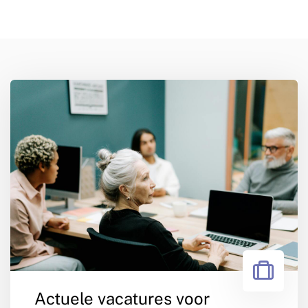
Actuele vacatures voor