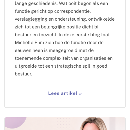
lange geschiedenis. Wat ooit begon als een
functie gericht op correspondentie,
verslaglegging en ondersteuning, ontwikkelde
zich tot een belangrijke positie dicht bij
bestuur en toezicht. In deze eerste blog laat
Michelle Flim zien hoe de functie door de
eeuwen heen is meegegroeid met de
toenemende complexiteit van organisaties en
uitgroeide tot een strategische spil in goed
bestuur.
Lees artikel