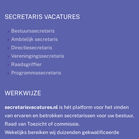
SECRETARIS VACATURES
Bestuurssecretaris
Ambtelijk secretaris
Directiesecretaris
Vereningingssecretaris
Raadsgriffier
Programmasecretaris
WERKWIJZE
secretarisvacatures.nl
is hét platform voor het vinden
van ervaren en betrokken secretarissen voor uw bestuur,
Raad van Toezicht of commissie.
Wekelijks bereiken wij duizenden gekwalificeerde