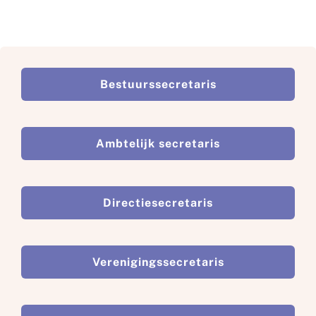
Bestuurssecretaris
Ambtelijk secretaris
Directiesecretaris
Verenigingssecretaris