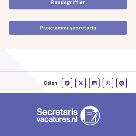
Raadsgriffier
Programmasecretaris
Delen