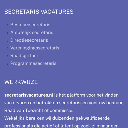
SECRETARIS VACATURES
Bestuurssecretaris
Ambtelijk secretaris
Directiesecretaris
Vereningingssecretaris
Raadsgriffier
Programmasecretaris
WERKWIJZE
secretarisvacatures.nl
is hét platform voor het vinden
van ervaren en betrokken secretarissen voor uw bestuur,
Raad van Toezicht of commissie.
Wekelijks bereiken wij duizenden gekwalificeerde
professionals die actief of latent op zoek zijn naar een