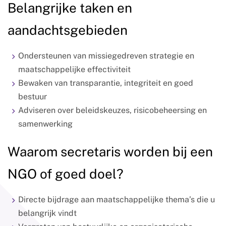
Belangrijke taken en
aandachtsgebieden
Ondersteunen van missiegedreven strategie en
maatschappelijke effectiviteit
Bewaken van transparantie, integriteit en goed
bestuur
Adviseren over beleidskeuzes, risicobeheersing en
samenwerking
Waarom secretaris worden bij een
NGO of goed doel?
Directe bijdrage aan maatschappelijke thema’s die u
belangrijk vindt