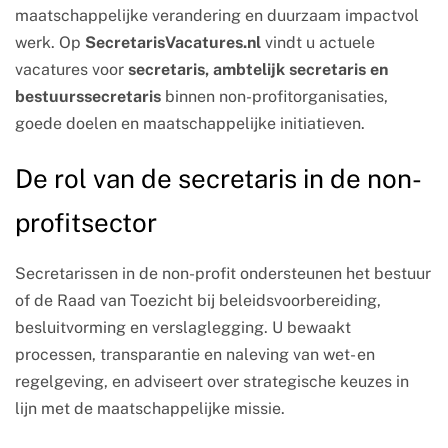
maatschappelijke verandering en duurzaam impactvol
werk. Op
SecretarisVacatures.nl
vindt u actuele
vacatures voor
secretaris, ambtelijk secretaris en
bestuurssecretaris
binnen non-profitorganisaties,
goede doelen en maatschappelijke initiatieven.
De rol van de secretaris in de non-
profitsector
Secretarissen in de non-profit ondersteunen het bestuur
of de Raad van Toezicht bij beleidsvoorbereiding,
besluitvorming en verslaglegging. U bewaakt
processen, transparantie en naleving van wet- en
regelgeving, en adviseert over strategische keuzes in
lijn met de maatschappelijke missie.