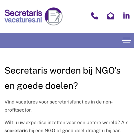
Secretaris worden bij NGO’s
en goede doelen?
Vind vacatures voor secretarisfuncties in de non-
profitsector.
Wilt u uw expertise inzetten voor een betere wereld? Als
secretaris
bij een NGO of goed doel draagt u bij aan