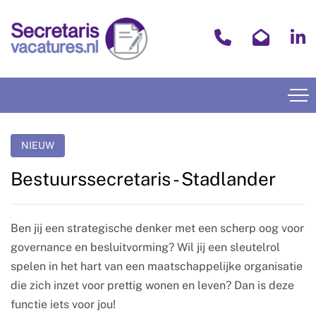
NIEUW
Bestuurssecretaris - Stadlander
Ben jij een strategische denker met een scherp oog voor
governance en besluitvorming? Wil jij een sleutelrol
spelen in het hart van een maatschappelijke organisatie
die zich inzet voor prettig wonen en leven? Dan is deze
functie iets voor jou!