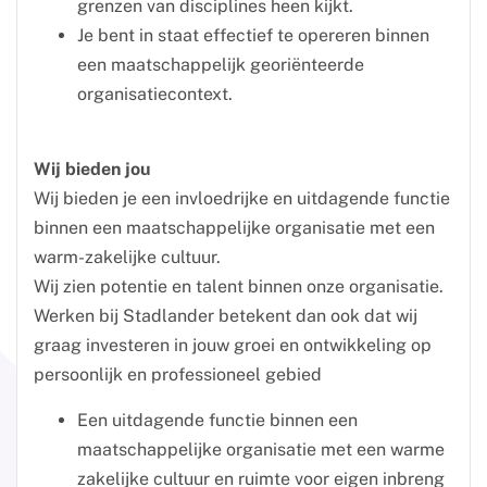
grenzen van disciplines heen kijkt.
Je bent in staat effectief te opereren binnen
een maatschappelijk georiënteerde
organisatiecontext.
Wij bieden jou
Wij bieden je een invloedrijke en uitdagende functie
binnen een maatschappelijke organisatie met een
warm-zakelijke cultuur.
Wij zien potentie en talent binnen onze organisatie.
Werken bij Stadlander betekent dan ook dat wij
graag investeren in jouw groei en ontwikkeling op
persoonlijk en professioneel gebied
Een uitdagende functie binnen een
maatschappelijke organisatie met een warme
zakelijke cultuur en ruimte voor eigen inbreng