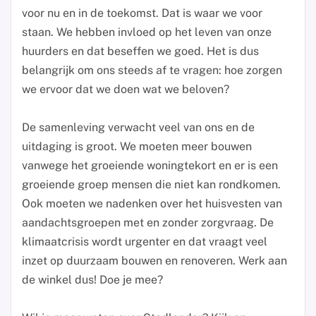
voor nu en in de toekomst. Dat is waar we voor
staan. We hebben invloed op het leven van onze
huurders en dat beseffen we goed. Het is dus
belangrijk om ons steeds af te vragen: hoe zorgen
we ervoor dat we doen wat we beloven?
De samenleving verwacht veel van ons en de
uitdaging is groot. We moeten meer bouwen
vanwege het groeiende woningtekort en er is een
groeiende groep mensen die niet kan rondkomen.
Ook moeten we nadenken over het huisvesten van
aandachtsgroepen met en zonder zorgvraag. De
klimaatcrisis wordt urgenter en dat vraagt veel
inzet op duurzaam bouwen en renoveren. Werk aan
de winkel dus! Doe je mee?