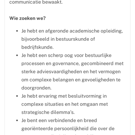
communicatie bewaakt.
Wie zoeken we?
Je hebt en afgeronde academische opleiding,
bijvoorbeeld in bestuurskunde of
bedrijfskunde.
Je hebt een scherp oog voor bestuurlijke
processen en governance, gecombineerd met
sterke adviesvaardigheden en het vermogen
om complexe belangen en gevoeligheden te
doorgronden.
Je hebt ervaring met besluitvorming in
complexe situaties en het omgaan met
strategische dilemma’s.
Je bent een verbindende en breed
georiënteerde persoonlijkheid die over de