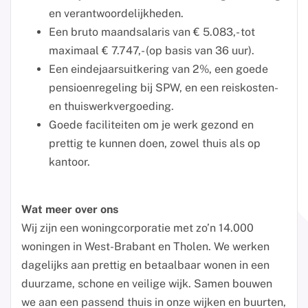
en verantwoordelijkheden.
Een bruto maandsalaris van € 5.083,- tot
maximaal € 7.747,- (op basis van 36 uur).
Een eindejaarsuitkering van 2%, een goede
pensioenregeling bij SPW, en een reiskosten-
en thuiswerkvergoeding.
Goede faciliteiten om je werk gezond en
prettig te kunnen doen, zowel thuis als op
kantoor.
Wat meer over ons
Wij zijn een woningcorporatie met zo’n 14.000
woningen in West-Brabant en Tholen. We werken
dagelijks aan prettig en betaalbaar wonen in een
duurzame, schone en veilige wijk. Samen bouwen
we aan een passend thuis in onze wijken en buurten,