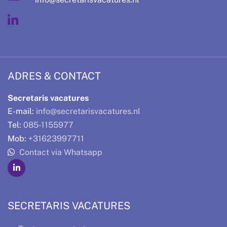
ADRES & CONTACT
Secretaris vacatures
E-mail:
info@secretarisvacatures.nl
Tel:
085-1155977
Mob:
+31623997711
Contact via Whatsapp
SECRETARIS VACATURES