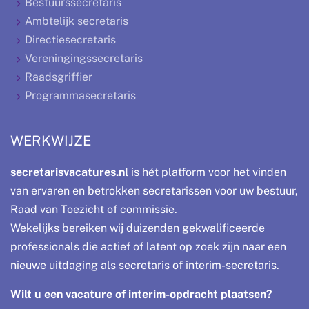
Bestuurssecretaris
Ambtelijk secretaris
Directiesecretaris
Vereningingssecretaris
Raadsgriffier
Programmasecretaris
WERKWIJZE
secretarisvacatures.nl
is hét platform voor het vinden
van ervaren en betrokken secretarissen voor uw bestuur,
Raad van Toezicht of commissie.
Wekelijks bereiken wij duizenden gekwalificeerde
professionals die actief of latent op zoek zijn naar een
nieuwe uitdaging als secretaris of interim-secretaris.
Wilt u een vacature of interim-opdracht plaatsen?