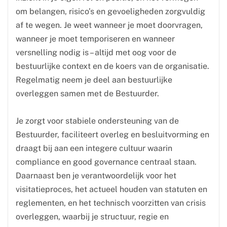
om belangen, risico’s en gevoeligheden zorgvuldig
af te wegen. Je weet wanneer je moet doorvragen,
wanneer je moet temporiseren en wanneer
versnelling nodig is – altijd met oog voor de
bestuurlijke context en de koers van de organisatie.
Regelmatig neem je deel aan bestuurlijke
overleggen samen met de Bestuurder.
Je zorgt voor stabiele ondersteuning van de
Bestuurder, faciliteert overleg en besluitvorming en
draagt bij aan een integere cultuur waarin
compliance en good governance centraal staan.
Daarnaast ben je verantwoordelijk voor het
visitatieproces, het actueel houden van statuten en
reglementen, en het technisch voorzitten van crisis
overleggen, waarbij je structuur, regie en