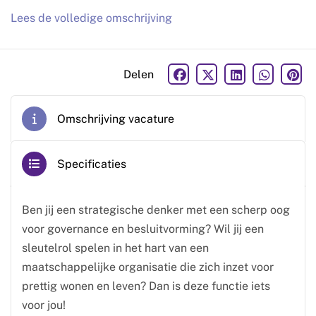
Lees de volledige omschrijving
Delen
Omschrijving vacature
Specificaties
Ben jij een strategische denker met een scherp oog
voor governance en besluitvorming? Wil jij een
sleutelrol spelen in het hart van een
maatschappelijke organisatie die zich inzet voor
prettig wonen en leven? Dan is deze functie iets
voor jou!