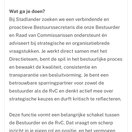
Wat ga je doen?
Bij Stadlander zoeken we een verbindende en
proactieve Bestuurssecretaris die onze Bestuurder
en Raad van Commissarissen ondersteunt én
adviseert bij strategische en organisatiebrede
vraagstukken. Je werkt direct samen met het
Directieteam, bent de spil in het bestuurlijke proces
en bewaakt de kwaliteit, consistentie en
transparantie van besluitvorming. Je bent een
betrouwbare sparringpartner voor zowel de
bestuurder als de RvC en denkt actief mee over
strategische keuzes en durft kritisch te reflecteren.
Deze functie vormt een belangrijke schakel tussen
de Bestuurder en de RvC. Dat vraagt om scherp
inzicht in je eigen rol en positie, en het vermogen